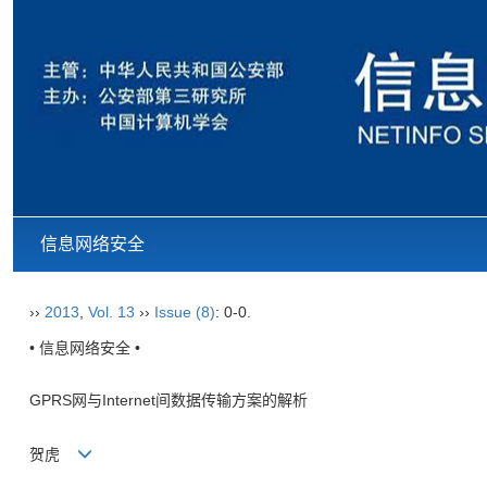
信息网络安全
››
2013
,
Vol. 13
››
Issue (8)
: 0-0.
• 信息网络安全 •
GPRS网与Internet间数据传输方案的解析
贺虎