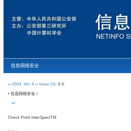
信息网络安全
››
2004
,
Vol. 4
››
Issue (3)
: 0-0.
• 信息网络安全 •
Check Point InterSpectTM