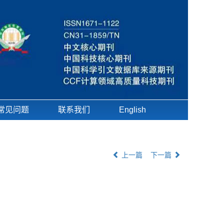
常见问题
联系我们
English
上一篇
下一篇