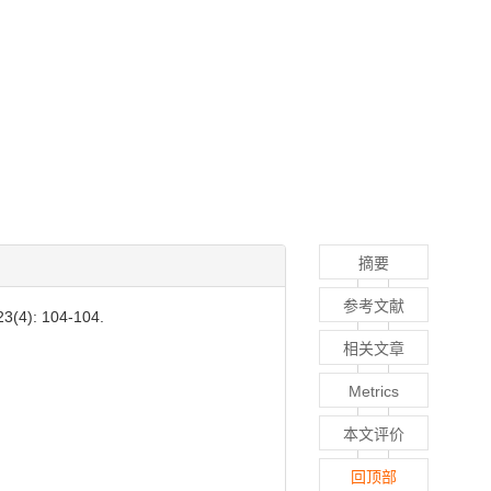
摘要
参考文献
: 104-104.
相关文章
Metrics
本文评价
回顶部