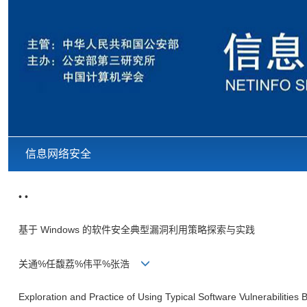
信息网络安全
• •
基于 Windows 的软件安全典型漏洞利用策略探索与实践
关通%任馥荔%伟平%张浩
Exploration and Practice of Using Typical Software Vulnerabilitie