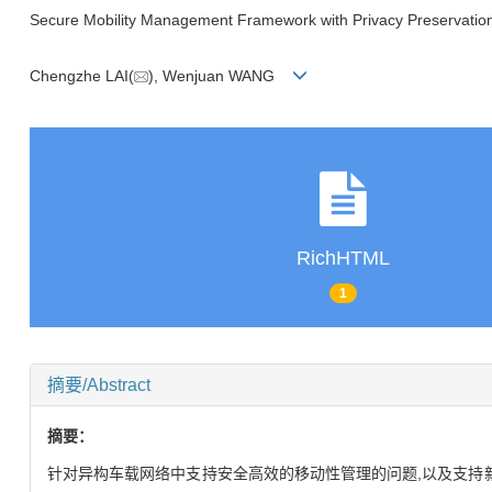
Secure Mobility Management Framework with Privacy Preservation 
Chengzhe LAI(
), Wenjuan WANG
RichHTML
1
摘要/Abstract
摘要：
针对异构车载网络中支持安全高效的移动性管理的问题,以及支持新兴