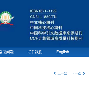
常见问题
联系我们
English
上一篇
下一篇